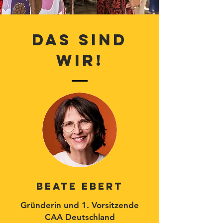
DAS SIND
WIR!
BEATE EBERT
Gründerin und 1. Vorsitzende
CAA Deutschland