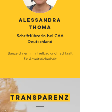
ALESSANDRA
THOMA
Schriftführerin bei CAA
Deutschland
Bauzeichnerin im Tiefbau und Fachkraft
für Arbeitssicherheit
TRANSPARENZ