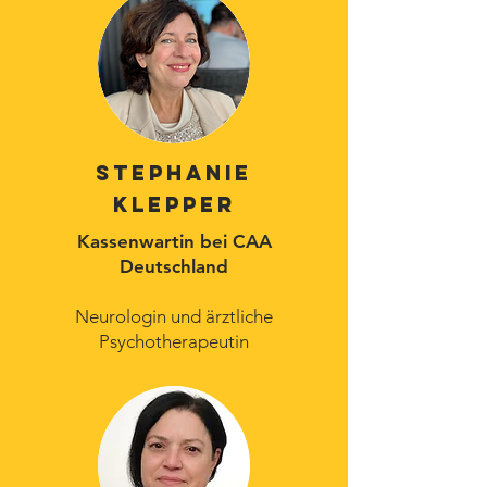
Stephanie
Klepper
Kassenwartin bei CAA
Deutschland
Neurologin und ärztliche
Psychotherapeutin