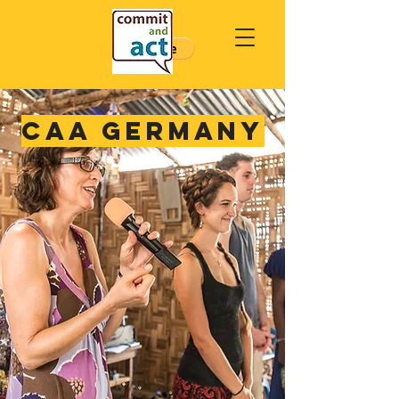
CAA GERMANY