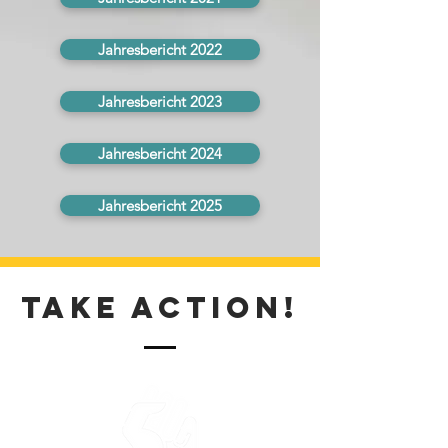
Jahresbericht 2022
Jahresbericht 2023
Jahresbericht 2024
Jahresbericht 2025
TAKE ACTION!