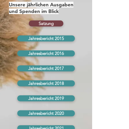
Unsere jährlichen Ausgaben
und Spenden im Blick
Satzung
Jahresbericht 2015
Jahresbericht 2016
Jahresbericht 2017
Jahresbericht 2018
Jahresbericht 2019
Jahresbericht 2020
Jahresbericht 2021