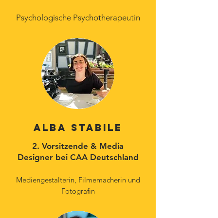
Psychologische Psychotherapeutin
alba stabile
2. Vorsitzende & Media
Designer bei CAA Deutschland
Mediengestalterin, Filmemacherin und
Fotografin